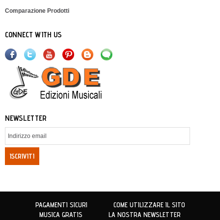
Comparazione Prodotti
CONNECT WITH US
NEWSLETTER
ISCRIVITI
PAGAMENTI SICURI
COME UTILIZZARE IL SITO
MUSICA GRATIS
LA NOSTRA NEWSLETTER