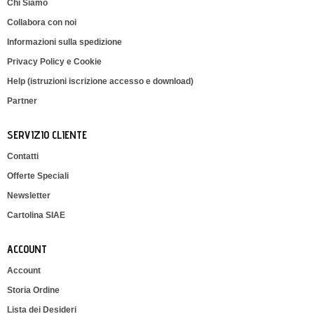
Chi Siamo
Collabora con noi
Informazioni sulla spedizione
Privacy Policy e Cookie
Help (istruzioni iscrizione accesso e download)
Partner
SERVIZIO CLIENTE
Contatti
Offerte Speciali
Newsletter
Cartolina SIAE
ACCOUNT
Account
Storia Ordine
Lista dei Desideri