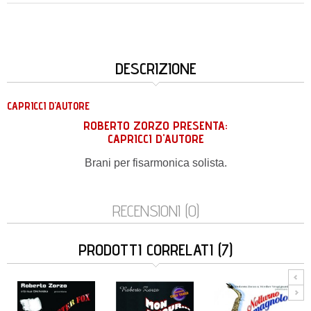
DESCRIZIONE
CAPRICCI D'AUTORE
ROBERTO ZORZO PRESENTA:
CAPRICCI D'AUTORE
Brani per fisarmonica solista.
RECENSIONI (0)
PRODOTTI CORRELATI (7)