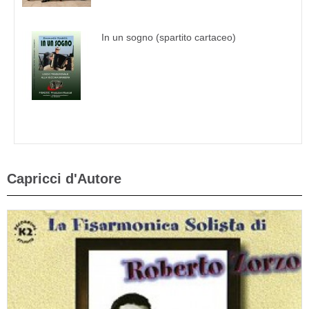
In un sogno (spartito cartaceo)
Capricci d'Autore