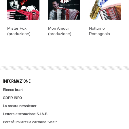
Mister Fox
Mon Amour
Notturno
(produzione)
(produzione)
Romagnolo
INFORMAZIONE
Elenco brani
GDPR INFO
La nostra newsletter
Lettera attestazione S.I.A.E.
Perchè inviarci la cartolina Siae?